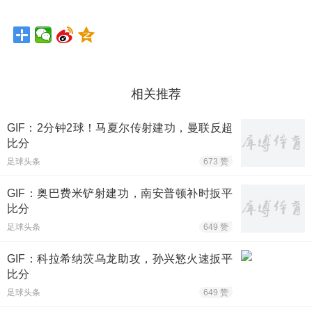
相关推荐
GIF：2分钟2球！马夏尔传射建功，曼联反超
比分
足球头条
673 赞
GIF：奥巴费米铲射建功，南安普顿补时扳平
比分
足球头条
649 赞
GIF：科拉希纳茨乌龙助攻，孙兴慜火速扳平
比分
足球头条
649 赞