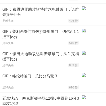
GIF：布恩迪亚助攻坎特维尔兜射破门，诺维
奇扳平比分
足球头条
426 赞
GIF：普利西奇门前包抄垫射破门，切尔西1-1
扳平比分
足球头条
540 赞
GIF：镰田大地助攻达科斯塔破门，法兰克福
扳平比分
足球头条
883 赞
GIF：略伦特破门，总比分马竞 3
足球头条
670 赞
延续状态！塞克斯顿半场12投8中得到16分3
助攻1抢断