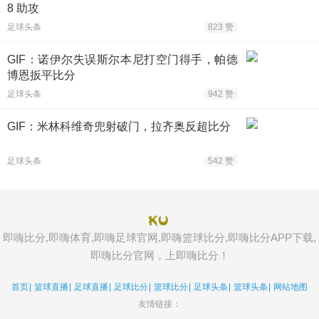
8 助攻
足球头条
823 赞
GIF：诺伊尔失误斯尔本尼打空门得手，帕德
博恩扳平比分
足球头条
942 赞
GIF：米林科维奇兜射破门，拉齐奥反超比分
足球头条
542 赞
即嗨比分,即嗨体育,即嗨足球官网,即嗨篮球比分,即嗨比分APP下载,
即嗨比分官网，上即嗨比分！
首页
|
篮球直播
|
足球直播
|
足球比分
|
篮球比分
|
足球头条
|
篮球头条
|
网站地图
友情链接：