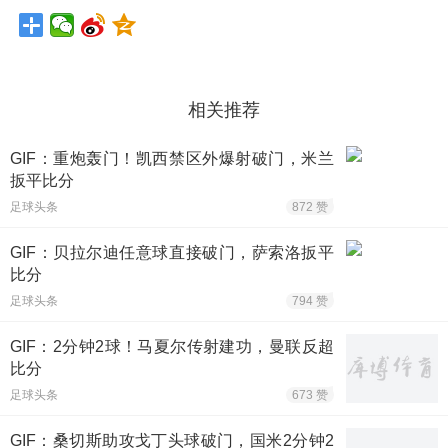
相关推荐
GIF：重炮轰门！凯西禁区外爆射破门，米兰
扳平比分
足球头条
872 赞
GIF：贝拉尔迪任意球直接破门，萨索洛扳平
比分
足球头条
794 赞
GIF：2分钟2球！马夏尔传射建功，曼联反超
比分
足球头条
673 赞
GIF：桑切斯助攻戈丁头球破门，国米2分钟2