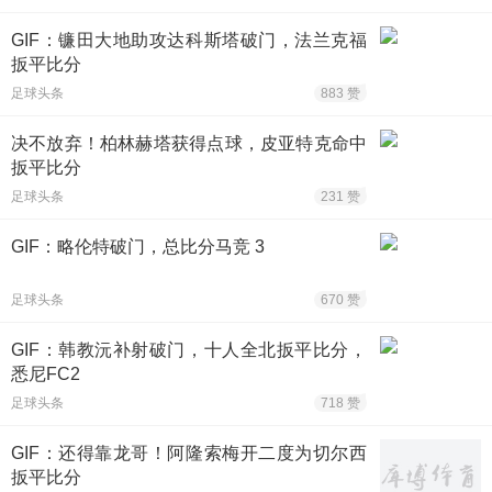
GIF：镰田大地助攻达科斯塔破门，法兰克福
扳平比分
足球头条
883 赞
决不放弃！柏林赫塔获得点球，皮亚特克命中
扳平比分
足球头条
231 赞
GIF：略伦特破门，总比分马竞 3
足球头条
670 赞
GIF：韩教沅补射破门，十人全北扳平比分，
悉尼FC2
足球头条
718 赞
GIF：还得靠龙哥！阿隆索梅开二度为切尔西
扳平比分