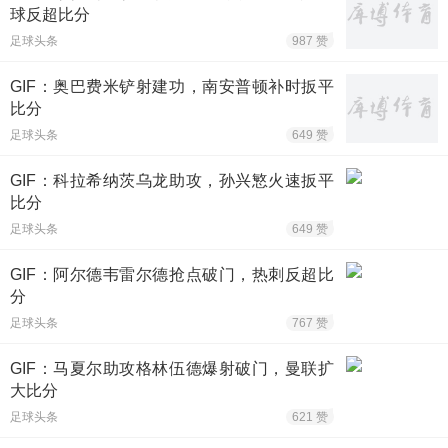
球反超比分
足球头条
987 赞
GIF：奥巴费米铲射建功，南安普顿补时扳平
比分
足球头条
649 赞
GIF：科拉希纳茨乌龙助攻，孙兴慜火速扳平
比分
足球头条
649 赞
GIF：阿尔德韦雷尔德抢点破门，热刺反超比
分
足球头条
767 赞
GIF：马夏尔助攻格林伍德爆射破门，曼联扩
大比分
足球头条
621 赞