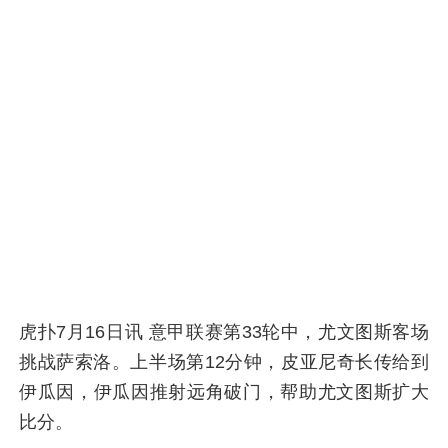
虎扑7月16日讯 意甲联赛第33轮中，尤文图斯客场
挑战萨索洛。上半场第12分钟，皮亚尼奇长传给到
伊瓜因，伊瓜因推射远角破门，帮助尤文图斯扩大
比分。