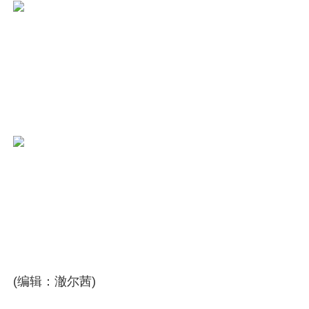
(编辑：澈尔茜)