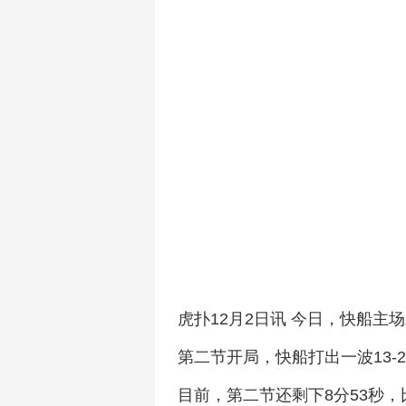
虎扑12月2日讯 今日，快船主
第二节开局，快船打出一波13-2，
目前，第二节还剩下8分53秒