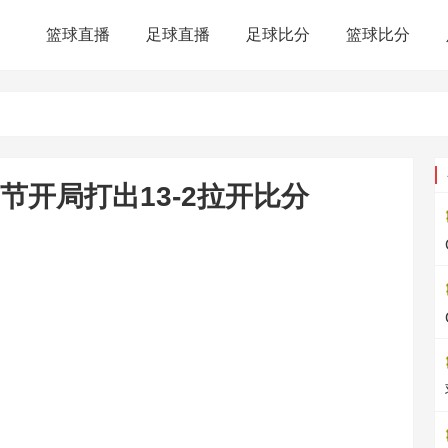
篮球直播
足球直播
足球比分
篮球比分
节开局打出13-2拉开比分