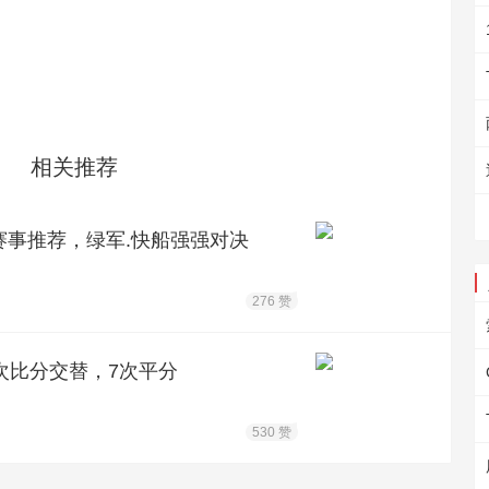
相关推荐
竞猜赛事推荐，绿军.快船强强对决
276 赞
次比分交替，7次平分
530 赞