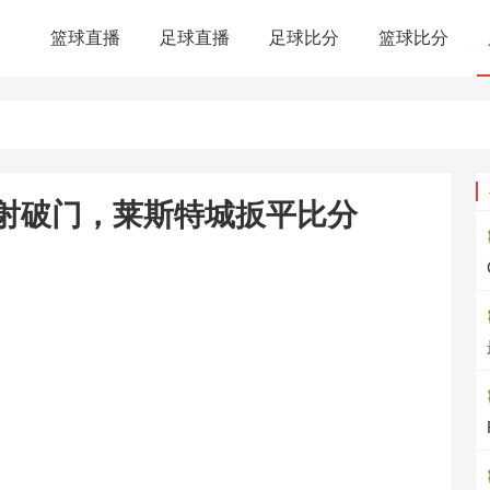
篮球直播
足球直播
足球比分
篮球比分
推射破门，莱斯特城扳平比分