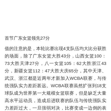
首节广东女篮领先27分
值的注意的是，本轮比赛出现4支队伍均大比分获胜
的场面，除了广东女篮大胜43分，山西女篮100：
73大胜天津27分，八一女篮105：62大胜浙江43
分，新疆女篮112：47大胜大庆65分，其中天津、
武汉、浙江都是近两年才新加入WCBA联赛，与传
统强队实力差距甚远。WCBA联赛虽然扩张到18支
球队成为世界第一大规模女篮联赛，但是缺乏大量
高水平运动员，造成后进联赛的队伍与传统强队实
力差距过大，一旦强弱对决，比赛变成一边倒的表