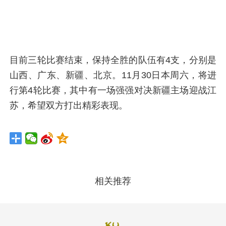
目前三轮比赛结束，保持全胜的队伍有4支，分别是
山西、广东、新疆、北京。11月30日本周六，将进
行第4轮比赛，其中有一场强强对决新疆主场迎战江
苏，希望双方打出精彩表现。
相关推荐