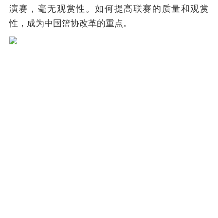
演赛，毫无观赏性。如何提高联赛的质量和观赏
性，成为中国篮协改革的重点。