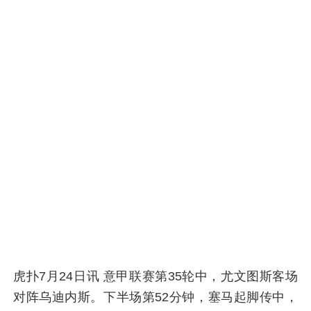
虎扑7月24日讯 意甲联赛第35轮中，尤文图斯客场
对阵乌迪内斯。下半场第52分钟，塞马起脚传中，