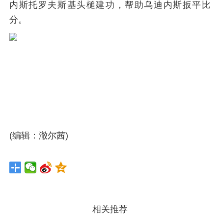
内斯托罗夫斯基头槌建功，帮助乌迪内斯扳平比
分。
(编辑：澈尔茜)
相关推荐