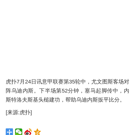
虎扑7月24日讯意甲联赛第35轮中，尤文图斯客场对
阵乌迪内斯。下半场第52分钟，塞马起脚传中，内
斯特洛夫斯基头槌建功，帮助乌迪内斯扳平比分。
[来源:虎扑]