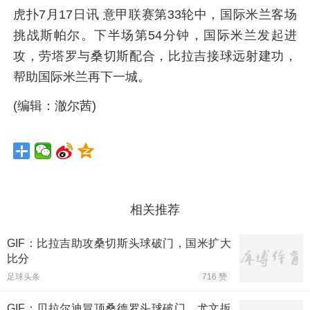
虎扑7月17日讯 意甲联赛第33轮中，国际米兰客场
挑战斯帕尔。下半场第54分钟，国际米兰发起进
攻，劳塔罗与桑切斯配合，比拉吉接球远射建功，
帮助国际米兰再下一城。
(编辑：澈尔茜)
相关推荐
GIF：比拉吉助攻桑切斯头球破门，国米扩大
比分
足球头条
716 赞
GIF：贝拉尔迪冒顶桑德罗头球破门，尤文扳