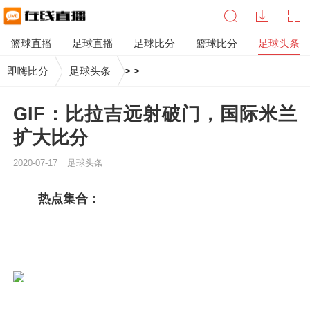
篮球直播
足球直播
足球比分
篮球比分
足球头条
即嗨比分
足球头条
>
>
GIF：比拉吉远射破门，国际米兰
扩大比分
2020-07-17
足球头条
热点集合：