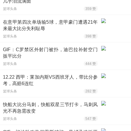
几乎泪流满面
篮球头条
359 赞
在意甲第四次单场输5球，意甲豪门遭遇21年
来最大比分失利耻辱
篮球头条
398 赞
GIF：C罗禁区外射门被扑，迪巴拉补射空门
扳平比分
篮球头条
444 赞
12.22 西甲：莱加内斯VS西班牙人，带比分参
考，高赔6连红
篮球头条
282 赞
快船大比分马刺，快船双星三节打卡，马刺风
光不再急需改变
篮球头条
547 赞