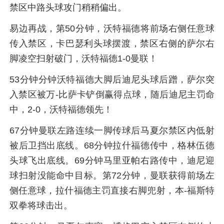
禁区中路头球攻门稍稍偏出。
易边再战，第50分钟，沃特福德将前场右侧任意球
传入禁区，卡巴瑟利头球摆渡，禁区右侧的萨尔右
脚凌空扫射破门，沃特福德1-0曼联！
53分钟分钟沃特福德大脚后迪尼头球后蹭，萨尔突
入禁区被万-比萨卡铲倒赢得点球，随后迪尼主罚命
中，2-0，沃特福德领先！
67分钟曼联左路连续一脚传球后马夏尔禁区内低射
被后卫挡出底线。68分钟拉什福德传中，格林伍德
头球飞出底线。69分钟马里亚帕右路传中，迪尼迎
球扫射没能命中目标。第72分钟，曼联获得前场左
侧任意球，拉什福德主罚直接右脚兜射，本-福斯特
双拳将球击出。