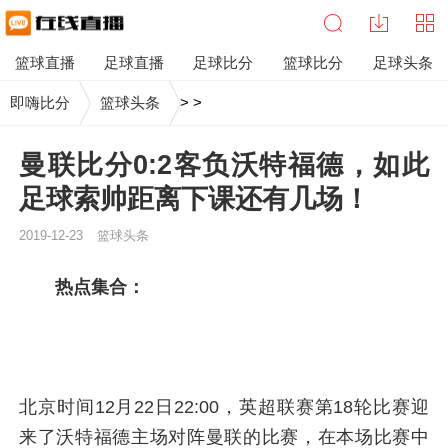
篮球直播
足球直播
足球比分
篮球比分
足球头条
即嗨比分
篮球头条
>
>
曼联比分0:2客负沃特福德，如此
足球索帅距离下课还有几场！
2019-12-23
篮球头条
热点集合：
北京时间12月22日22:00，英超联赛第18轮比赛迎
来了沃特福德主场对阵曼联的比赛，在本场比赛中