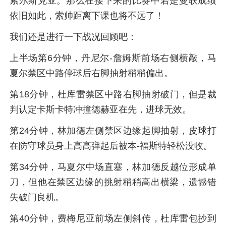
索尔斯克亚。那么在接下来的比赛中若是曼联成绩
依旧如此，索帅距离下课也将不远了！
我们还是进行一下战况回顾吧：
上半场第6分钟，丹尼尔-詹姆斯前场右侧横敲，马
夏尔禁区中路停球后右脚抽射稍稍偏出。
第18分钟，杜库雷禁区中路右脚抽射破门，但是裁
判认定卡斯卡特冲撞德赫亚在先，进球无效。
第24分钟，林加德左侧禁区边缘起脚抽射，皮球打
在防守球员身上高高弹起后被本-福斯特轻松没收。
第34分钟，马夏尔中场直塞，林加德反越位形成单
刀，但他在禁区边缘的挑射稍稍高出横梁，遗憾错
失破门良机。
第40分钟，费梅尼亚前场左侧斜传，杜库雷包抄到