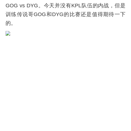
GOG vs DYG。今天并没有KPL队伍的内战，但是
训练传说哥GOG和DYG的比赛还是值得期待一下
的。