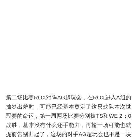
第二场比赛ROX对阵AG超玩会，在ROX进入A组的
抽签出炉时，可能已经基本奠定了这只战队本次世
冠赛的命运，第一周两场比赛分别被TS和WE 2：0
战胜，基本没有什么还手能力，再输一场可能也就
提前告别世冠了，这场的对手AG超玩会也不是一块