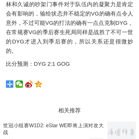
林和久诚的吵架门事件对于队伍内的凝聚力是肯定
会有影响的，输给状态并不稳定的VG的确有点令人
意外，不过可能VG的打法的确有一点点克制DYG，
在常规赛VG的季后赛生死局同样是战胜了不可一世
的DYG才进入到季后赛的，所以关系还是很微妙
的。
比分预测：DYG 2:1 GOG
相关推荐
世冠小组赛W1D2: eStar WE即将上演对攻大
战