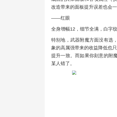
改造带来的面板提升误差也会一
——红眼
全身增幅12，细节全满，白字
特别地，武器附魔方面没有选，
象的高属强带来的收益降低也只
提升一致。而如果你刻意的附魔
某人错了。