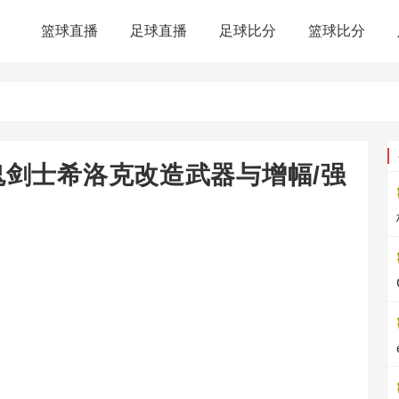
篮球直播
足球直播
足球比分
篮球比分
鬼剑士希洛克改造武器与增幅/强