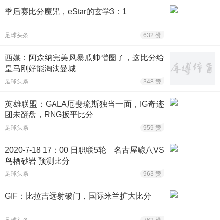
季后赛比分魔咒，eStar的玄学3：1
足球头条
632 赞
西媒：阿森纳完美风暴瓜帅懵圈了，这比分给
皇马刚好能淘汰曼城
足球头条
348 赞
英雄联盟：GALA厄斐琉斯独当一面，IG奇迹
团未翻盘，RNG扳平比分
足球头条
959 赞
2020-7-18 17：00 日职联5轮：名古屋鲸八VS
鸟栖砂岩 预测比分
足球头条
963 赞
GIF：比拉吉远射破门，国际米兰扩大比分
足球头条
762 赞