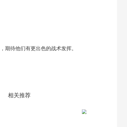
，期待他们有更出色的战术发挥。
相关推荐