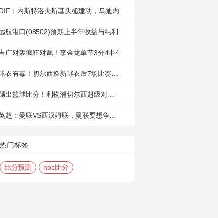
GIF：内斯特洛夫斯基头槌建功，乌迪内
远航港口(08502)预期上半年收益与纯利
吉广对轰疯狂对飙！李金龙单节3分4中4
球衣有毒！切尔西换新球衣后7场比赛6场
踢出篮球比分！利物浦切尔西超级对攻，
英超：曼联VS西汉姆联，曼联要想争四本
热门标签
比分预测
nba比分