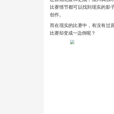
比赛情节都可以找到现实的影
创作。
而在现实的比赛中，有没有过
比赛却变成一边倒呢？