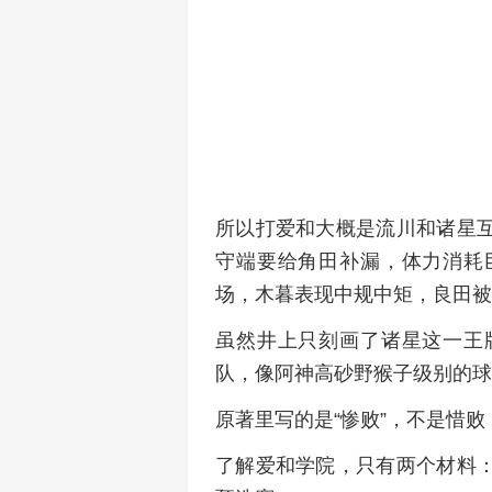
所以打爱和大概是流川和诸星
守端要给角田补漏，体力消耗
场，木暮表现中规中矩，良田被
虽然井上只刻画了诸星这一王
队，像阿神高砂野猴子级别的球
原著里写的是“惨败”，不是惜
了解爱和学院，只有两个材料