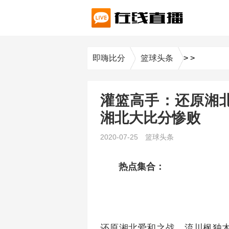
即嗨比分
篮球头条
>
>
灌篮高手：还原湘
湘北大比分惨败
2020-07-25
篮球头条
热点集合：
还原湘北爱和之战，流川枫独