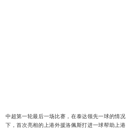
中超第一轮最后一场比赛，在泰达领先一球的情况
下，首次亮相的上港外援洛佩斯打进一球帮助上港