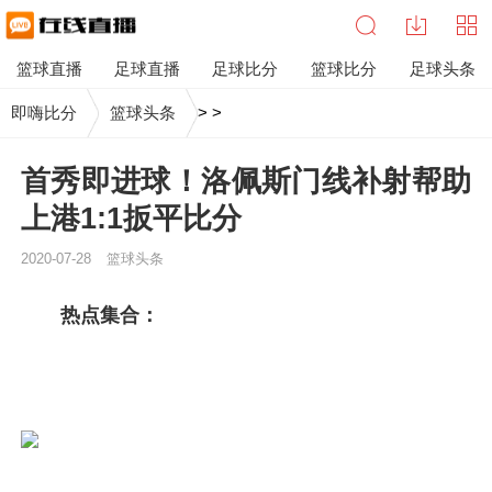
篮球直播
足球直播
足球比分
篮球比分
足球头条
即嗨比分
篮球头条
>
>
首秀即进球！洛佩斯门线补射帮助
上港1:1扳平比分
2020-07-28
篮球头条
热点集合：