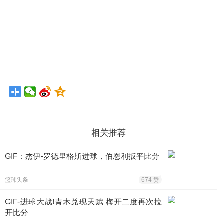
相关推荐
GIF：杰伊-罗德里格斯进球，伯恩利扳平比分
篮球头条
674 赞
GIF-进球大战!青木兑现天赋 梅开二度再次拉
开比分