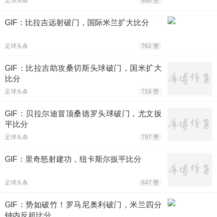
足球头条
866 赞
GIF：比拉吉远射破门，国际米兰扩大比分
足球头条
762 赞
GIF：比拉吉助攻桑切斯头球破门，国米扩大
比分
足球头条
716 赞
GIF：贝拉尔迪冒顶桑德罗头球破门，尤文扳
平比分
足球头条
797 赞
GIF：里奇怒射建功，纽卡斯尔扳平比分
足球头条
647 赞
GIF：势如破竹！罗马尼奥利破门，米兰四分
钟内反超比分